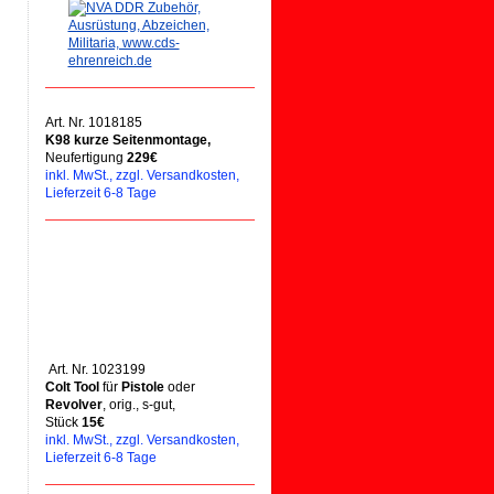
Art. Nr. 1018185
K98 kurze Seitenmontage,
Neufertigung
229€
inkl. MwSt., zzgl. Versandkosten,
Lieferzeit 6-8 Tage
Art. Nr. 1023199
Colt Tool
für
Pistole
oder
Revolver
, orig., s-gut,
Stück
15€
inkl. MwSt., zzgl. Versandkosten,
Lieferzeit 6-8 Tage