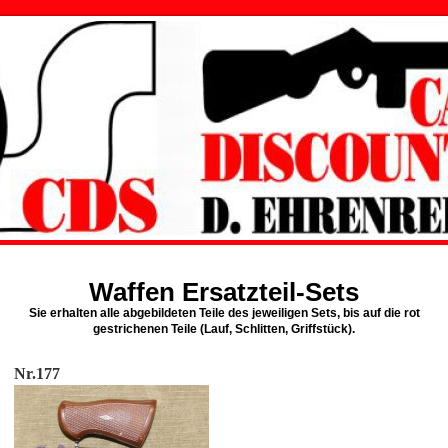
Waffen Ersatzteil-Sets
Sie erhalten alle abgebildeten Teile des jeweiligen Sets, bis auf die rot
gestrichenen Teile (Lauf, Schlitten, Griffstück).
Nr.177