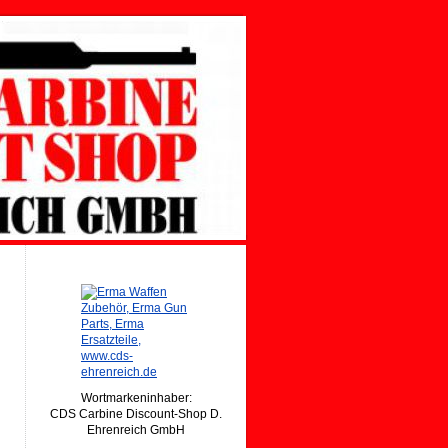
Wortmarkeninhaber:
CDS Carbine Discount-Shop D.
Ehrenreich GmbH