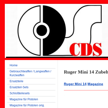
Home
Ruger Mini 14 Zube
Gebrauchtwaffen / Langwaffen /
Kurzwaffen
Ersatzteile
Ruger Mini 14
Magazine
Ersatzteil-Sets
Schloßteilesets
Magazine für Pistolen
Magazine für Pistolen orig.