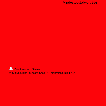
Mindestbestellwert 25€
Druckversion
|
Sitemap
© CDS Carbine Discount-Shop D. Ehrenreich GmbH 2026