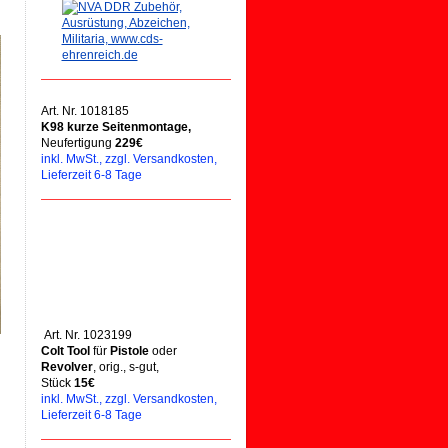
Art. Nr. 1018185
K98 kurze Seitenmontage,
Neufertigung
229€
inkl. MwSt., zzgl. Versandkosten,
Lieferzeit 6-8 Tage
Art. Nr. 1023199
Colt Tool
für
Pistole
oder
Revolver
, orig., s-gut,
Stück
15€
inkl. MwSt., zzgl. Versandkosten,
Lieferzeit 6-8 Tage