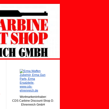
Wortmarkeninhaber:
CDS Carbine Discount-Shop D.
Ehrenreich GmbH