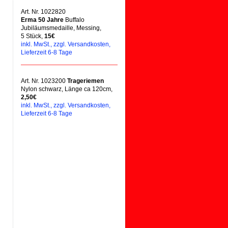
Art. Nr. 1022820
Erma 50 Jahre
Buffalo
Jubiläumsmedaille, Messing,
5 Stück,
15€
inkl. MwSt., zzgl. Versandkosten,
Lieferzeit 6-8 Tage
Art. Nr. 1023200
Trageriemen
Nylon schwarz, Länge ca 120cm,
2,50€
inkl. MwSt., zzgl. Versandkosten,
Lieferzeit 6-8 Tage